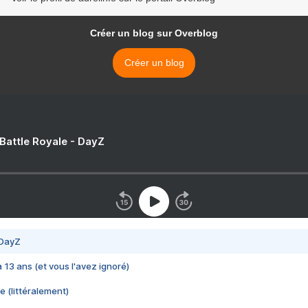
Créer un blog sur Overblog
Créer un blog
 Battle Royale - DayZ
 DayZ
 a 13 ans (et vous l'avez ignoré)
e (littéralement)