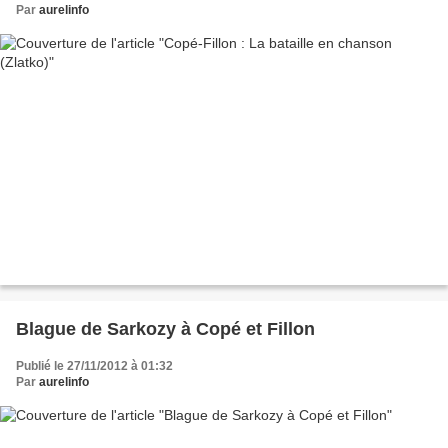
Par
aurelinfo
Blague de Sarkozy à Copé et Fillon
Publié le 27/11/2012 à 01:32
Par
aurelinfo