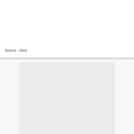
Source : Hern