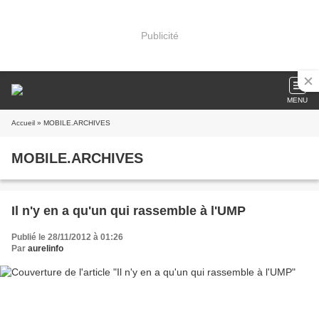
Publicité
MENU
Accueil
» MOBILE.ARCHIVES
MOBILE.ARCHIVES
Il n'y en a qu'un qui rassemble à l'UMP
Publié le 28/11/2012 à 01:26
Par
aurelinfo