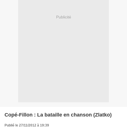
Publicité
Copé-Fillon : La bataille en chanson (Zlatko)
Publié le 27/11/2012 à 19:39