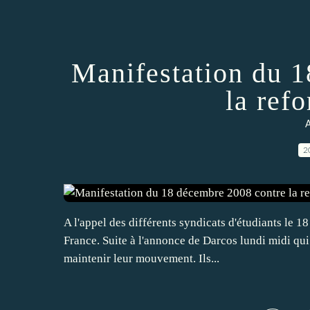
Manifestation du 
la ref
A
2
A l'appel des différents syndicats d'étudiants le 1
France. Suite à l'annonce de Darcos lundi midi qui
maintenir leur mouvement. Ils...