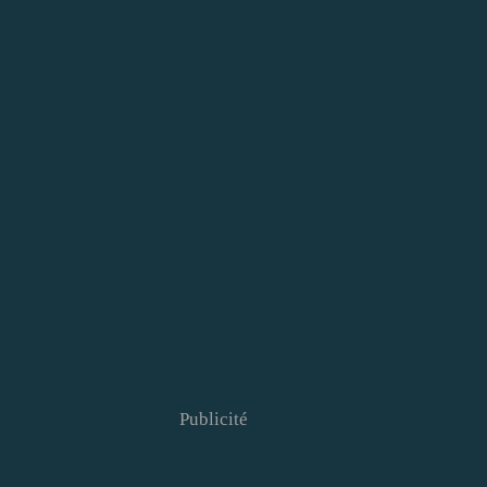
Publicité