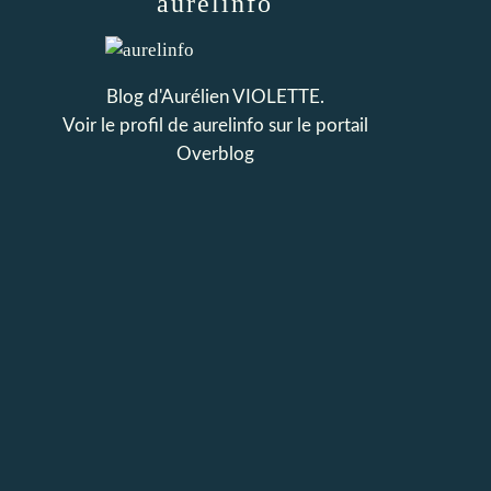
aurelinfo
Blog d'Aurélien VIOLETTE.
Voir le profil de
aurelinfo
sur le portail
Overblog