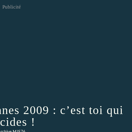
Publicité
nes 2009 : c’est toi qui
cides !