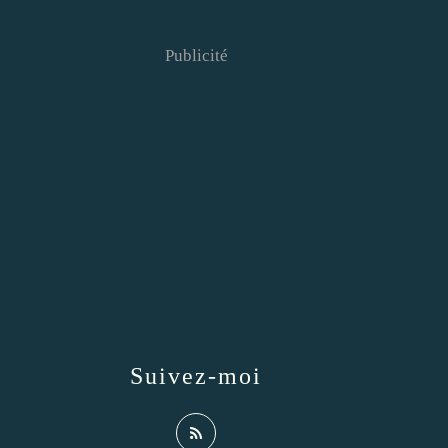
Publicité
Suivez-moi