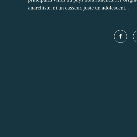
anarchiste, ni un casseur, juste un adolescent...