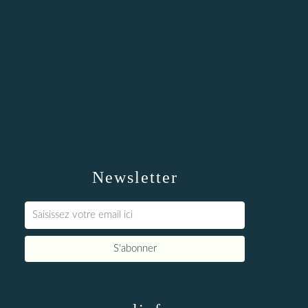
Newsletter