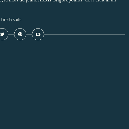
Lire la suite