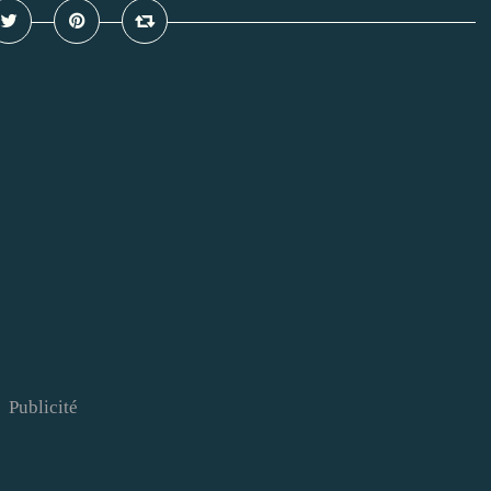
Publicité