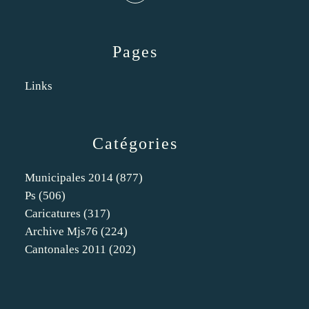
Pages
Links
Catégories
Municipales 2014
(877)
Ps
(506)
Caricatures
(317)
Archive Mjs76
(224)
Cantonales 2011
(202)