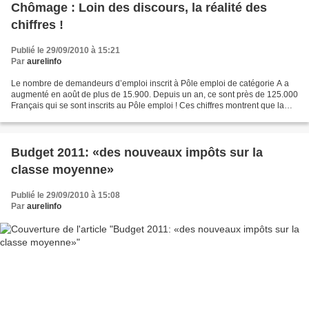
Chômage : Loin des discours, la réalité des
chiffres !
Publié le 29/09/2010 à 15:21
Par
aurelinfo
Le nombre de demandeurs d’emploi inscrit à Pôle emploi de catégorie A a
augmenté en août de plus de 15.900. Depuis un an, ce sont près de 125.000
Français qui se sont inscrits au Pôle emploi ! Ces chiffres montrent que la
France est loin d’être sur la...
Budget 2011: «des nouveaux impôts sur la
classe moyenne»
Publié le 29/09/2010 à 15:08
Par
aurelinfo