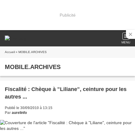
Publicité
MENU
Accueil
» MOBILE.ARCHIVES
MOBILE.ARCHIVES
Fiscalité : Chèque à "Liliane", ceinture pour les
autres ...
Publié le 30/09/2010 à 13:15
Par
aurelinfo