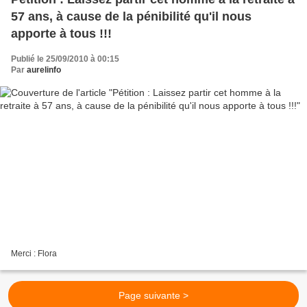
57 ans, à cause de la pénibilité qu'il nous
apporte à tous !!!
Publié le 25/09/2010 à 00:15
Par
aurelinfo
Merci : Flora
Page suivante >