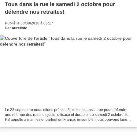
Tous dans la rue le samedi 2 octobre pour
défendre nos retraites!
Publié le 30/09/2010 à 06:17
Par
aurelinfo
Le 23 septembre nous étions près de 3 millions dans la rue pour défendre
une réforme des retraites juste, efficace et durable. Le samedi 2 octobre, le
PS appelle à manifester partout en France. Ensemble, nous pouvons faire
reculer le gouvernement! Pour...