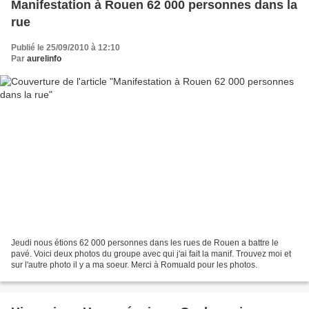
Manifestation à Rouen 62 000 personnes dans la
rue
Publié le 25/09/2010 à 12:10
Par
aurelinfo
Jeudi nous étions 62 000 personnes dans les rues de Rouen a battre le
pavé. Voici deux photos du groupe avec qui j'ai fait la manif. Trouvez moi et
sur l'autre photo il y a ma soeur. Merci à Romuald pour les photos.