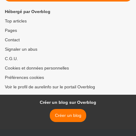
Hébergé par Overblog
Top articles
Pages
Contact
Signaler un abus
C.G.U.
Cookies et données personnelles
Préférences cookies
Voir le profil de aurelinfo sur le portail Overblog
Créer un blog sur Overblog
Créer un blog