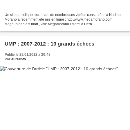
Un site parodique recensant de nombreuses vidéos consacrées à Nadine
Morano a récemment été mis en ligne : http://www.megamorano.com
Megaupload est mort , vive Megamorano ! Merci à Hern
UMP : 2007-2012 : 10 grands échecs
Publié le 29/01/2012 à 20:48
Par
aurelinfo