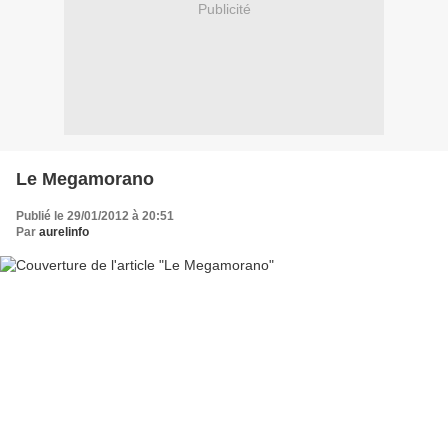
Publicité
Le Megamorano
Publié le 29/01/2012 à 20:51
Par
aurelinfo