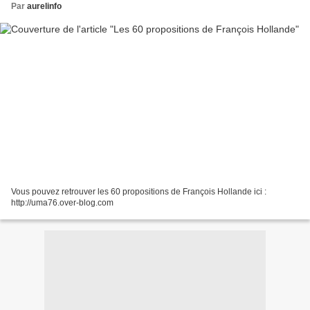
Par
aurelinfo
Vous pouvez retrouver les 60 propositions de François Hollande ici :
http://uma76.over-blog.com