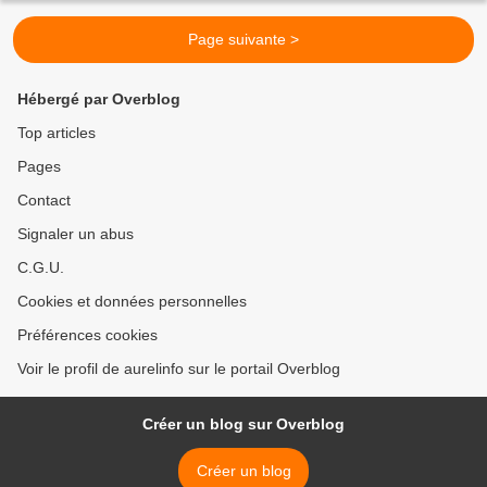
Page suivante >
Hébergé par Overblog
Top articles
Pages
Contact
Signaler un abus
C.G.U.
Cookies et données personnelles
Préférences cookies
Voir le profil de aurelinfo sur le portail Overblog
Créer un blog sur Overblog
Créer un blog