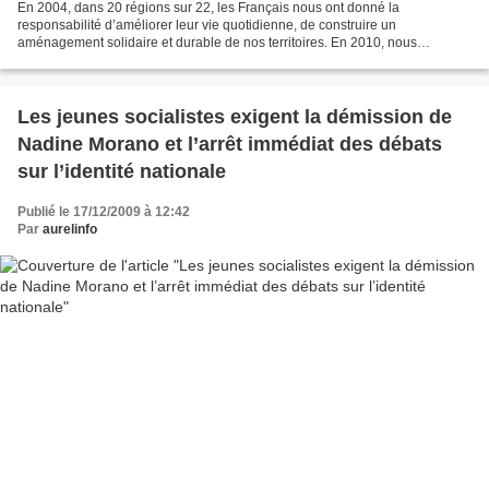
En 2004, dans 20 régions sur 22, les Français nous ont donné la
responsabilité d’améliorer leur vie quotidienne, de construire un
aménagement solidaire et durable de nos territoires. En 2010, nous
retournons devant les électeurs avec un bilan respectueux...
Les jeunes socialistes exigent la démission de
Nadine Morano et l’arrêt immédiat des débats
sur l’identité nationale
Publié le 17/12/2009 à 12:42
Par
aurelinfo