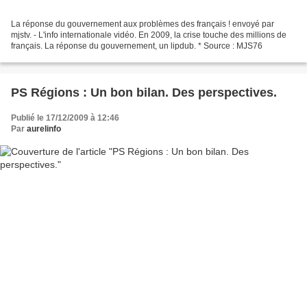
La réponse du gouvernement aux problèmes des français ! envoyé par
mjstv. - L'info internationale vidéo. En 2009, la crise touche des millions de
français. La réponse du gouvernement, un lipdub. * Source : MJS76
PS Régions : Un bon bilan. Des perspectives.
Publié le 17/12/2009 à 12:46
Par
aurelinfo