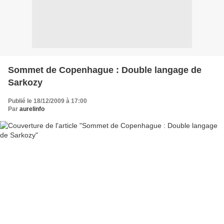
Sommet de Copenhague : Double langage de
Sarkozy
Publié le 18/12/2009 à 17:00
Par
aurelinfo