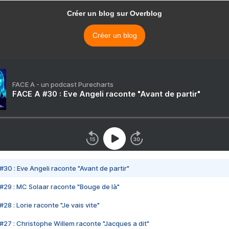
Créer un blog sur Overblog
Créer un blog
FACE A - un podcast Purecharts
FACE A #30 : Eve Angeli raconte "Avant de partir"
#30 : Eve Angeli raconte "Avant de partir"
#29 : MC Solaar raconte "Bouge de là"
28 : Lorie raconte "Je vais vite"
#27 : Christophe Willem raconte "Jacques a dit"