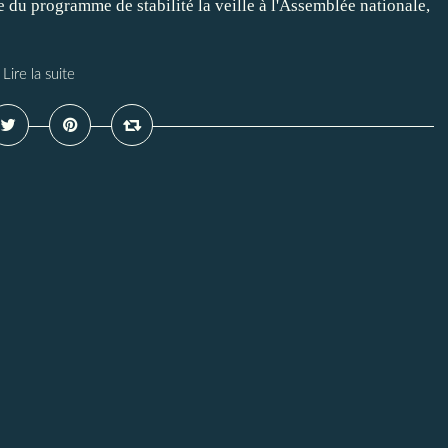
du programme de stabilité la veille à l'Assemblée nationale,
Lire la suite