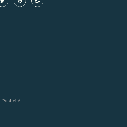
Publicité