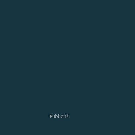
Publicité