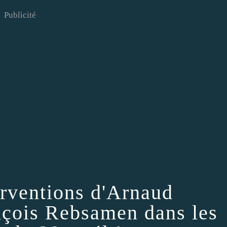
Publicité
erventions d'Arnaud
çois Rebsamen dans les