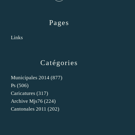
Pages
Links
Catégories
Municipales 2014
(877)
Ps
(506)
Caricatures
(317)
Archive Mjs76
(224)
Cantonales 2011
(202)