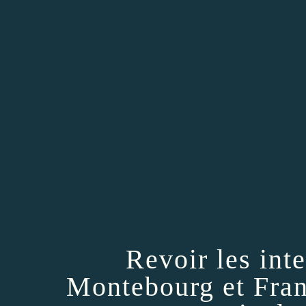
Revoir les int
Montebourg et Fran