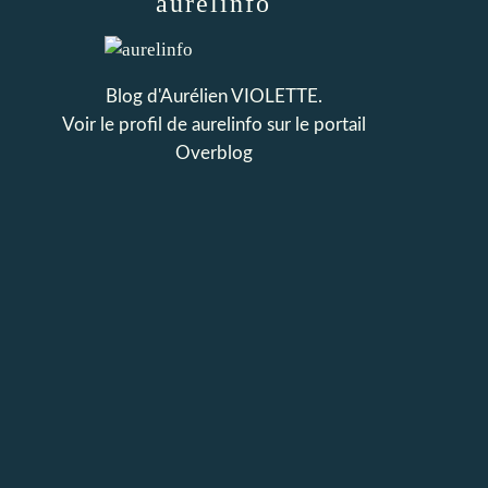
aurelinfo
Blog d'Aurélien VIOLETTE.
Voir le profil de
aurelinfo
sur le portail
Overblog