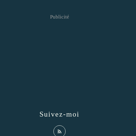
Publicité
Suivez-moi