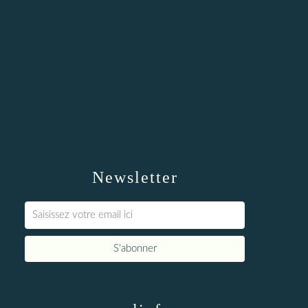
Newsletter