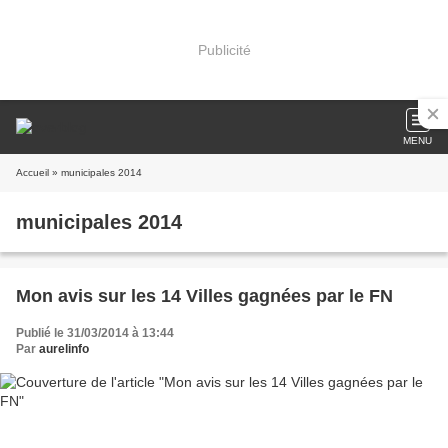
Publicité
MENU
Accueil
» municipales 2014
municipales 2014
Mon avis sur les 14 Villes gagnées par le FN
Publié le 31/03/2014 à 13:44
Par
aurelinfo