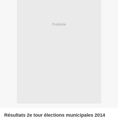
Publicité
Résultats 2e tour élections municipales 2014