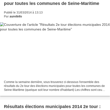
pour toutes les communes de Seine-Maritime
Publié le 31/03/2014 à 13:13
Par
aurelinfo
Comme la semaine dernière, vous trouverez ci-dessous l'ensemble des
résultats du 2e tour des élections municipales pour toutes les communes de
Seine-Maritime (quelque soit leur nombre d'habitant) Les chiffres sont ceux
du ministère de l'intérieur. J'ai...
Résultats élections municipales 2014 2e tour :