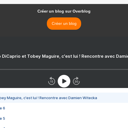
Créer un blog sur Overblog
Créer un blog
 DiCaprio et Tobey Maguire, c'est lui ! Rencontre avec Dam
bey Maguire, c'est lui ! Rencontre avec Damien Witecka
e 6
e 5