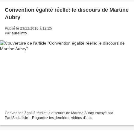
Convention égalité réelle: le discours de Martine
Aubry
Publié le 23/12/2010 à 12:25
Par
aurelinfo
Convention égalité réelle: le discours de Martine Aubry envoyé par
PartiSocialiste. - Regardez les dernières vidéos d'actu.