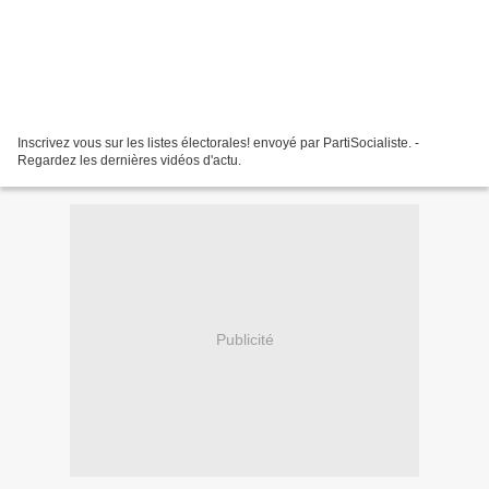
Inscrivez vous sur les listes électorales! envoyé par PartiSocialiste. -
Regardez les dernières vidéos d'actu.
Publicité