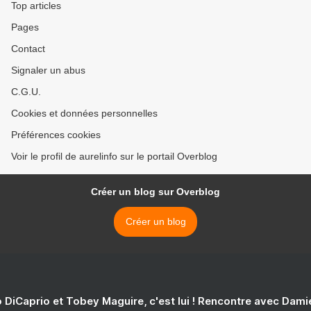
Top articles
Pages
Contact
Signaler un abus
C.G.U.
Cookies et données personnelles
Préférences cookies
Voir le profil de aurelinfo sur le portail Overblog
Créer un blog sur Overblog
Créer un blog
 DiCaprio et Tobey Maguire, c'est lui ! Rencontre avec Dam