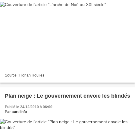
Source : Florian Roulies
Plan neige : Le gouvernement envoie les blindés
Publié le 24/12/2010 à 06:00
Par
aurelinfo