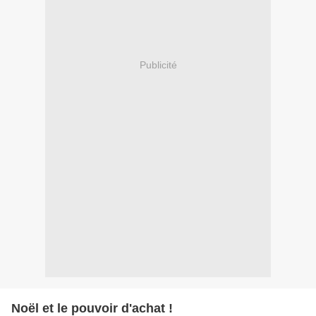
Publicité
Noël et le pouvoir d'achat !