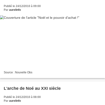
Publié le 24/12/2010 à 09:00
Par
aurelinfo
Source : Nouvelle Obs
L'arche de Noé au XXI siècle
Publié le 24/12/2010 à 08:00
Par
aurelinfo