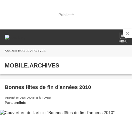
Publicité
MENU
Accueil
» MOBILE.ARCHIVES
MOBILE.ARCHIVES
Bonnes fêtes de fin d'années 2010
Publié le 24/12/2010 à 12:08
Par
aurelinfo