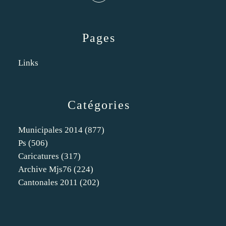
Pages
Links
Catégories
Municipales 2014
(877)
Ps
(506)
Caricatures
(317)
Archive Mjs76
(224)
Cantonales 2011
(202)