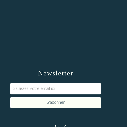
Newsletter