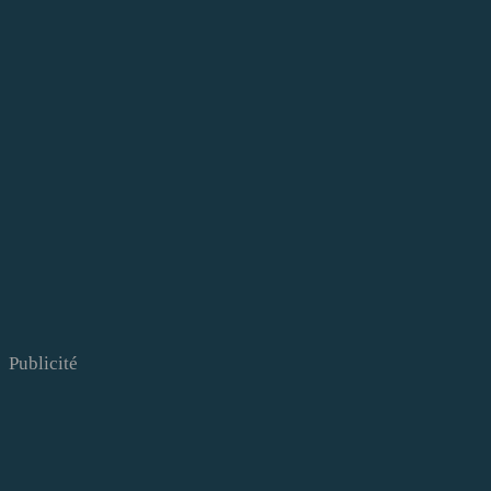
Publicité