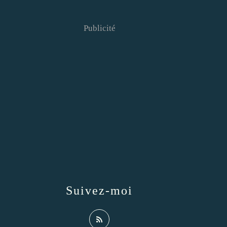
Publicité
Suivez-moi