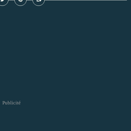
Publicité