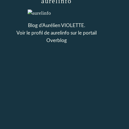
aurelinfo
Blog d'Aurélien VIOLETTE.
Voir le profil de
aurelinfo
sur le portail
Overblog