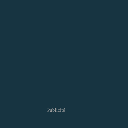
Publicité