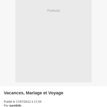
Publicité
Vacances, Mariage et Voyage
Publié le 17/07/2012 à 17:55
Par
aurelinfo