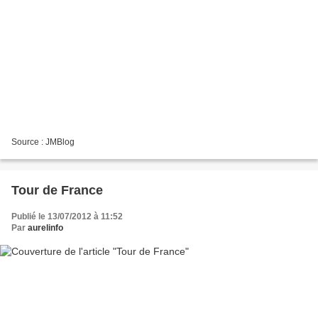
Source : JMBlog
Tour de France
Publié le 13/07/2012 à 11:52
Par
aurelinfo