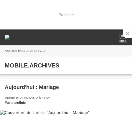
Publicité
MENU
Accueil
» MOBILE.ARCHIVES
MOBILE.ARCHIVES
Aujourd'hui : Mariage
Publié le 21/07/2012 à 11:21
Par
aurelinfo