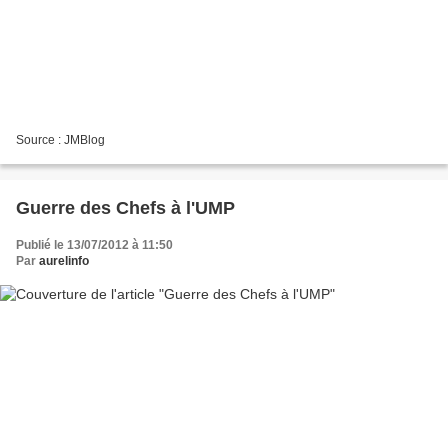
Source : JMBlog
Guerre des Chefs à l'UMP
Publié le 13/07/2012 à 11:50
Par
aurelinfo