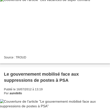
Source : TROUD
Le gouvernement mobilisé face aux
suppressions de postes à PSA
Publié le 16/07/2012 à 13:19
Par
aurelinfo