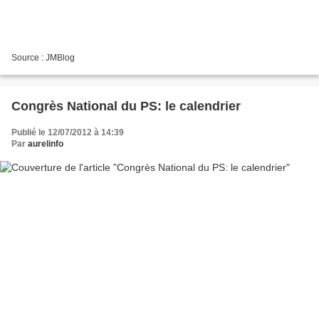
Source : JMBlog
Congrès National du PS: le calendrier
Publié le 12/07/2012 à 14:39
Par
aurelinfo