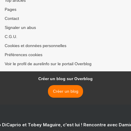
Top articles
Pages
Contact
Signaler un abus
C.G.U.
Cookies et données personnelles
Préférences cookies
Voir le profil de aurelinfo sur le portail Overblog
Créer un blog sur Overblog
Créer un blog
 DiCaprio et Tobey Maguire, c'est lui ! Rencontre avec Dam