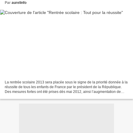
Par
aurelinfo
La rentrée scolaire 2013 sera placée sous le signe de la priorité donnée à la
réussite de tous les enfants de France par le président de la République.
Des mesures fortes ont été prises dès mai 2012, ainsi l’augmentation de
25% de l’allocation de rentrée...