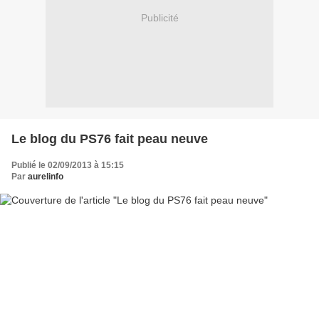
Publicité
Le blog du PS76 fait peau neuve
Publié le 02/09/2013 à 15:15
Par
aurelinfo