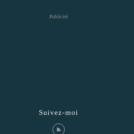
Publicité
Suivez-moi