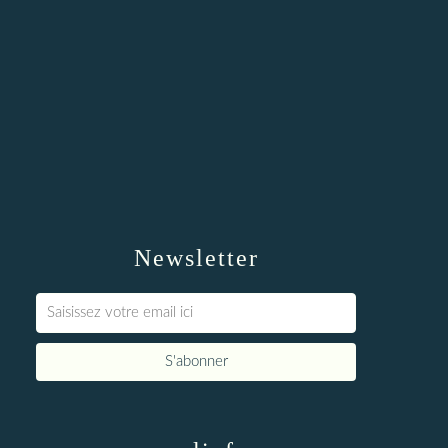
Newsletter