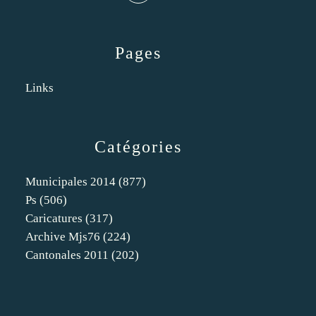
Pages
Links
Catégories
Municipales 2014
(877)
Ps
(506)
Caricatures
(317)
Archive Mjs76
(224)
Cantonales 2011
(202)