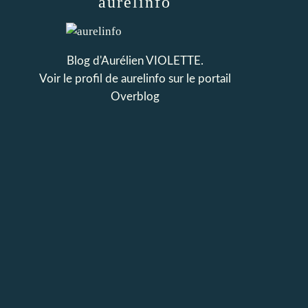
aurelinfo
Blog d'Aurélien VIOLETTE.
Voir le profil de
aurelinfo
sur le portail
Overblog