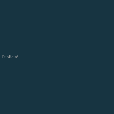
Publicité