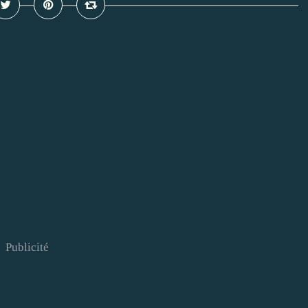
Publicité