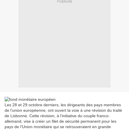
Publicité
Les 28 et 29 octobre derniers, les dirigeants des pays membres
de l’union européenne, ont ouvert la voie à une révision du traité
de Lisbonne. Cette révision, à l’initiative du couple franco-
allemand, vise à créer un filet de sécurité permanent pour les
pays de l’Union monétaire qui se retrouveraient en grande