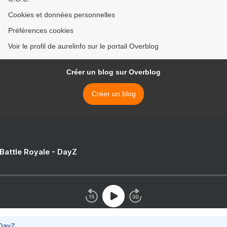
Cookies et données personnelles
Préférences cookies
Voir le profil de aurelinfo sur le portail Overblog
Créer un blog sur Overblog
Créer un blog
 Battle Royale - DayZ
 DayZ