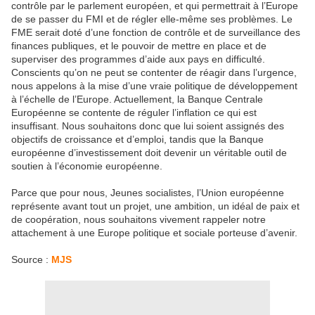
contrôle par le parlement européen, et qui permettrait à l’Europe
de se passer du FMI et de régler elle-même ses problèmes. Le
FME serait doté d’une fonction de contrôle et de surveillance des
finances publiques, et le pouvoir de mettre en place et de
superviser des programmes d’aide aux pays en difficulté.
Conscients qu’on ne peut se contenter de réagir dans l’urgence,
nous appelons à la mise d’une vraie politique de développement
à l’échelle de l’Europe. Actuellement, la Banque Centrale
Européenne se contente de réguler l’inflation ce qui est
insuffisant. Nous souhaitons donc que lui soient assignés des
objectifs de croissance et d’emploi, tandis que la Banque
européenne d’investissement doit devenir un véritable outil de
soutien à l’économie européenne.
Parce que pour nous, Jeunes socialistes, l’Union européenne
représente avant tout un projet, une ambition, un idéal de paix et
de coopération, nous souhaitons vivement rappeler notre
attachement à une Europe politique et sociale porteuse d’avenir.
Source :
MJS