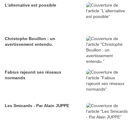
L'alternative est possible
Christophe Bouillon : un
avertissement entendu.
Fabius rajeunit ses réseaux
normands
Les Smicards - Par Alain JUPPE