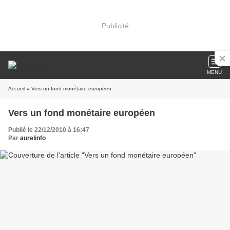
Publicité
MENU
Accueil
» Vers un fond monétaire européen
Vers un fond monétaire européen
Publié le 22/12/2010 à 16:47
Par
aurelinfo