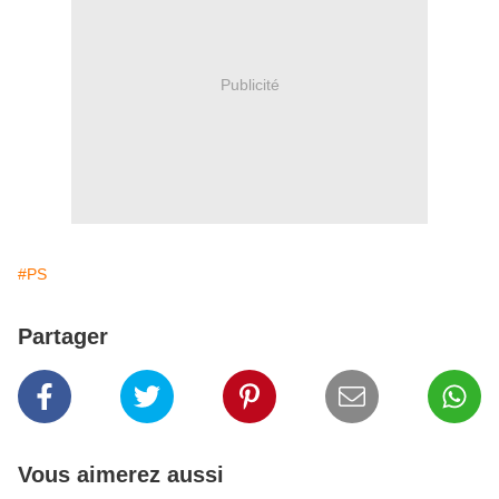
Publicité
#PS
Partager
Vous aimerez aussi