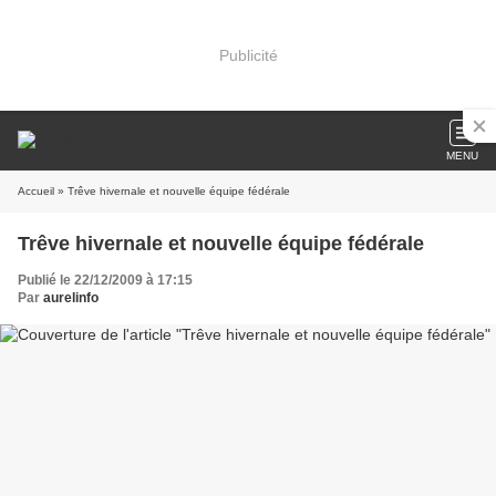
Publicité
MENU
Accueil
» Trêve hivernale et nouvelle équipe fédérale
Trêve hivernale et nouvelle équipe fédérale
Publié le 22/12/2009 à 17:15
Par
aurelinfo