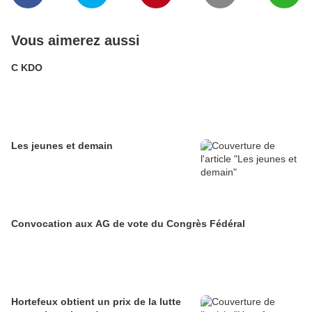
Vous aimerez aussi
C KDO
Les jeunes et demain
Convocation aux AG de vote du Congrès Fédéral
Hortefeux obtient un prix de la lutte