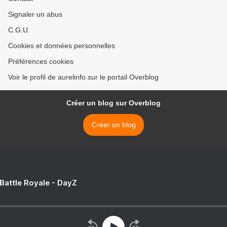
Signaler un abus
C.G.U.
Cookies et données personnelles
Préférences cookies
Voir le profil de aurelinfo sur le portail Overblog
Créer un blog sur Overblog
Créer un blog
 Battle Royale - DayZ