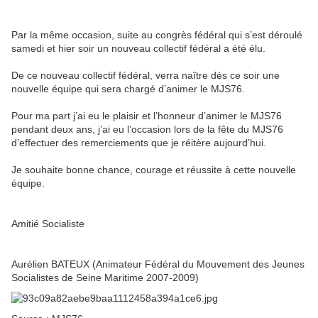
Par la même occasion, suite au congrès fédéral qui s’est déroulé
samedi et hier soir un nouveau collectif fédéral a été élu.
De ce nouveau collectif fédéral, verra naître dès ce soir une
nouvelle équipe qui sera chargé d’animer le MJS76.
Pour ma part j’ai eu le plaisir et l’honneur d’animer le MJS76
pendant deux ans, j’ai eu l’occasion lors de la fête du MJS76
d’effectuer des remerciements que je réitère aujourd’hui.
Je souhaite bonne chance, courage et réussite à cette nouvelle
équipe.
Amitié Socialiste
Aurélien BATEUX (Animateur Fédéral du Mouvement des Jeunes
Socialistes de Seine Maritime 2007-2009)