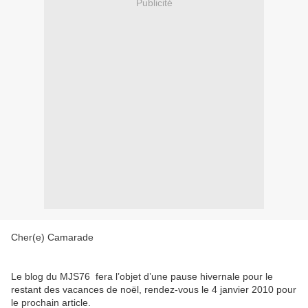
Publicité
Cher(e) Camarade
Le blog du MJS76 fera l’objet d’une pause hivernale pour le
restant des vacances de noël, rendez-vous le 4 janvier 2010 pour
le prochain article.