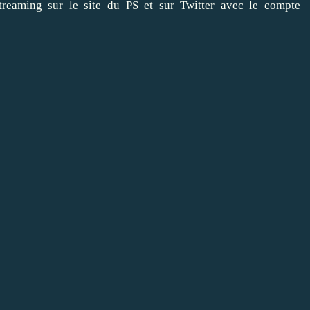
streaming sur le site du PS et sur Twitter avec le compte