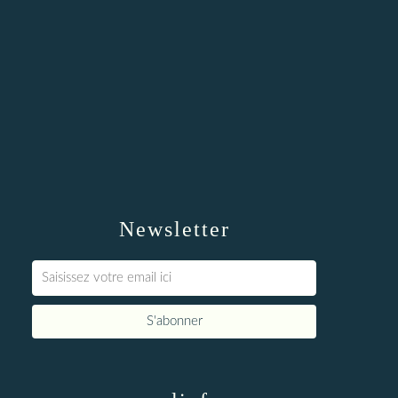
Newsletter