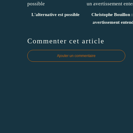
L'alternative est possible
Christophe Bouillon :
avertissement enten
Commenter cet article
Ajouter un commentaire