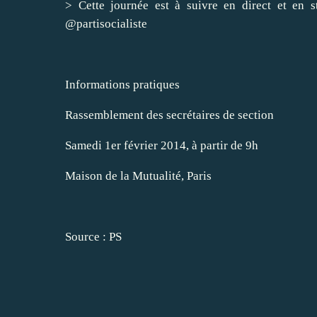
> Cette journée est à suivre en direct et en 
@partisocialiste
Informations pratiques
Rassemblement des secrétaires de section
Samedi 1er février 2014, à partir de 9h
Maison de la Mutualité, Paris
Source :
PS