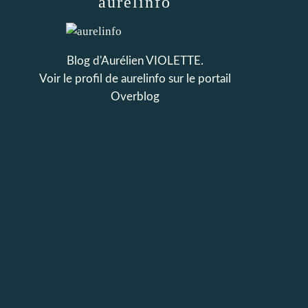
aurelinfo
Blog d'Aurélien VIOLETTE.
Voir le profil de
aurelinfo
sur le portail
Overblog