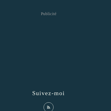
Publicité
Suivez-moi