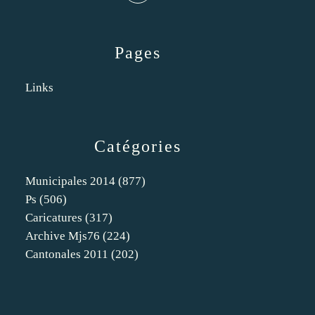
Pages
Links
Catégories
Municipales 2014
(877)
Ps
(506)
Caricatures
(317)
Archive Mjs76
(224)
Cantonales 2011
(202)