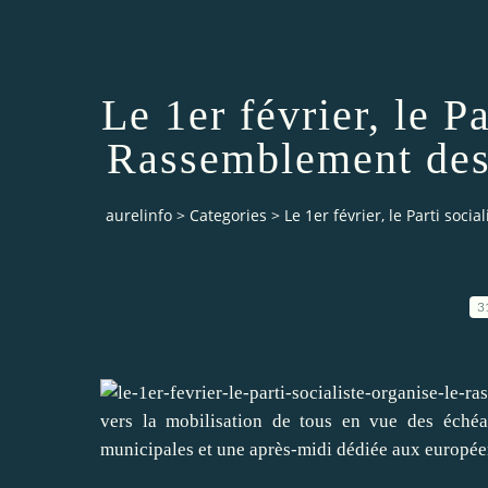
Le 1er février, le Pa
Rassemblement des 
aurelinfo
>
Categories
>
Le 1er février, le Parti soc
3
vers la mobilisation de tous en vue des échéa
municipales et une après-midi dédiée aux europée