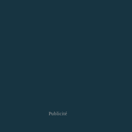
Publicité