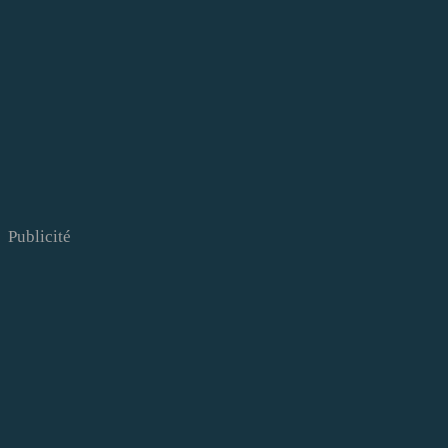
Publicité