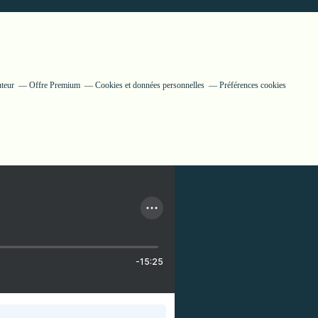
uteur
Offre Premium
Cookies et données personnelles
Préférences cookies
-15:25