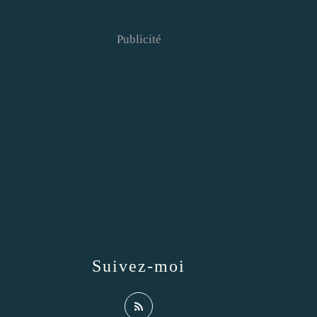
Publicité
Suivez-moi