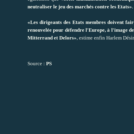
neutraliser le jeu des marchés contre les Etats»
.
«Les dirigeants des Etats membres doivent fair
renouvelée pour défendre l'Europe, à l'image des
Mitterrand et Delors»
, estime enfin Harlem Désir
Source :
PS