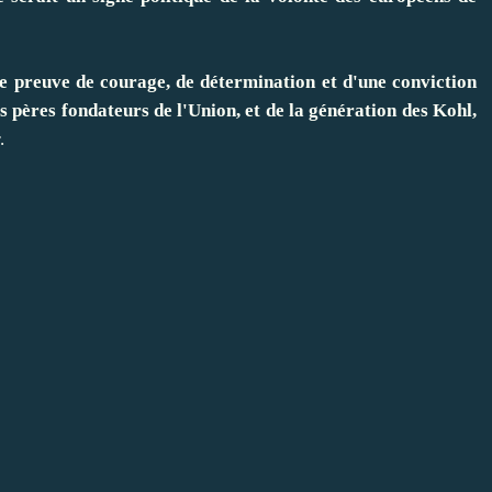
e preuve de courage, de détermination et d'une conviction
 pères fondateurs de l'Union, et de la génération des Kohl,
.