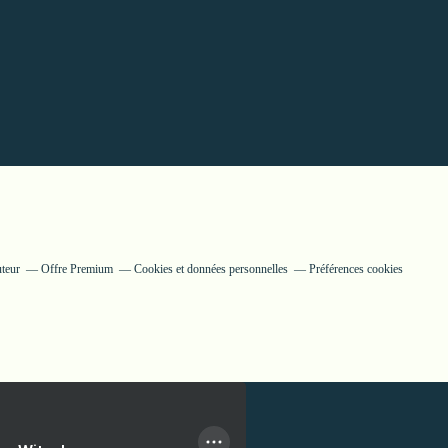
uteur
Offre Premium
Cookies et données personnelles
Préférences cookies