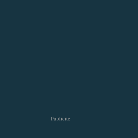
Publicité