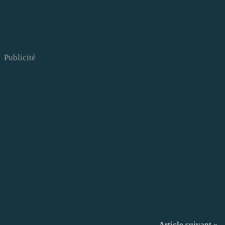
Publicité
Article suivant »