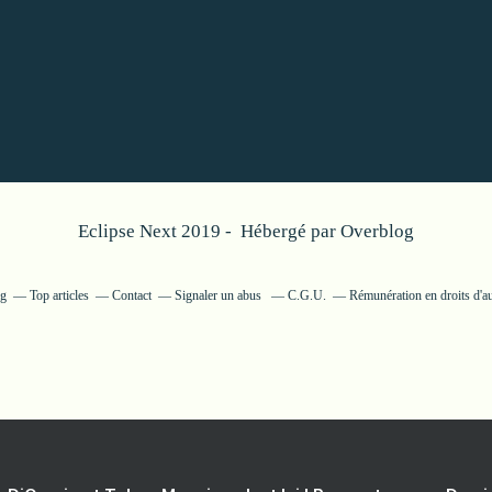
Eclipse Next 2019 - Hébergé par
Overblog
og
Top articles
Contact
Signaler un abus
C.G.U.
Rémunération en droits d'a