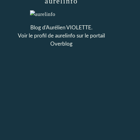
aurelinfo
Blog d'Aurélien VIOLETTE.
Voir le profil de
aurelinfo
sur le portail
Overblog