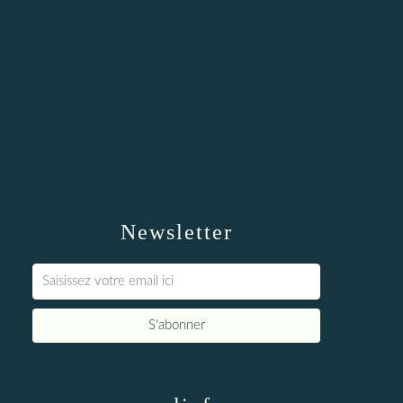
Newsletter