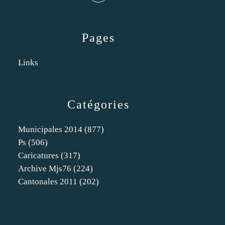
Pages
Links
Catégories
Municipales 2014
(877)
Ps
(506)
Caricatures
(317)
Archive Mjs76
(224)
Cantonales 2011
(202)