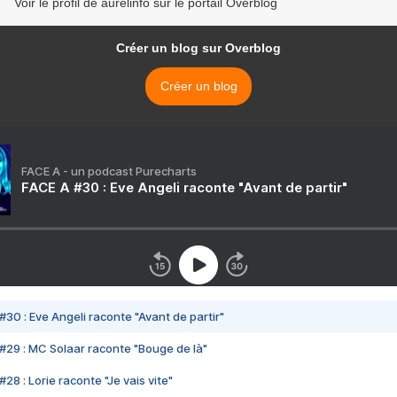
Voir le profil de aurelinfo sur le portail Overblog
Créer un blog sur Overblog
Créer un blog
FACE A - un podcast Purecharts
FACE A #30 : Eve Angeli raconte "Avant de partir"
#30 : Eve Angeli raconte "Avant de partir"
#29 : MC Solaar raconte "Bouge de là"
28 : Lorie raconte "Je vais vite"