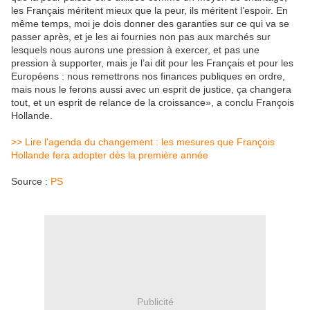
les Français méritent mieux que la peur, ils méritent l’espoir. En
même temps, moi je dois donner des garanties sur ce qui va se
passer après, et je les ai fournies non pas aux marchés sur
lesquels nous aurons une pression à exercer, et pas une
pression à supporter, mais je l’ai dit pour les Français et pour les
Européens : nous remettrons nos finances publiques en ordre,
mais nous le ferons aussi avec un esprit de justice, ça changera
tout, et un esprit de relance de la croissance», a conclu François
Hollande.
>> Lire l'agenda du changement : les mesures que François
Hollande fera adopter dès la première année
Source :
PS
Publicité