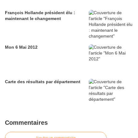
François Hollande président élu :
maintenant le changement
Mon 6 Mai 2012
Carte des résultats par département
Commentaires