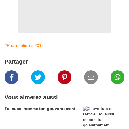
#Présidentielles 2012
Partager
Vous aimerez aussi
Toi aussi nomme ton gouvernement