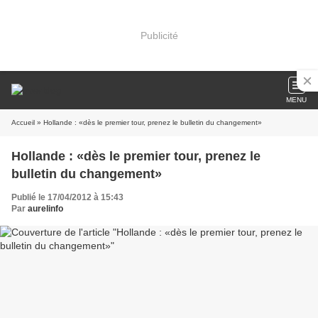
Publicité
MENU
Accueil
» Hollande : «dès le premier tour, prenez le bulletin du changement»
Hollande : «dès le premier tour, prenez le
bulletin du changement»
Publié le 17/04/2012 à 15:43
Par
aurelinfo