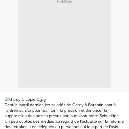
Publicité
Depuis mardi dernier, les salariés de Gardy à Barentin sont à
l’entrée su site pour maintenir la pression et dénoncer la
suppression des postes prévus par la maison-mère Schneider.
Un peu oubliés des médias au regard de l’actualité sur la réforme
des retraites. Les délégués du personnel qui font part de l’avis