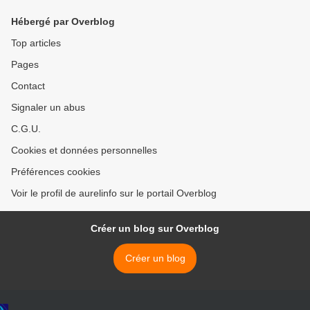
Hébergé par Overblog
Top articles
Pages
Contact
Signaler un abus
C.G.U.
Cookies et données personnelles
Préférences cookies
Voir le profil de aurelinfo sur le portail Overblog
Créer un blog sur Overblog
Créer un blog