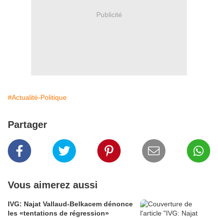
Publicité
#Actualité-Politique
Partager
Vous aimerez aussi
IVG: Najat Vallaud-Belkacem dénonce
les «tentations de régression»