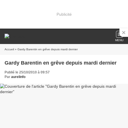
Publicité
MENU
Accueil
» Gardy Barentin en grêve depuis mardi dernier
Gardy Barentin en grêve depuis mardi dernier
Publié le 25/10/2010 à 09:57
Par
aurelinfo