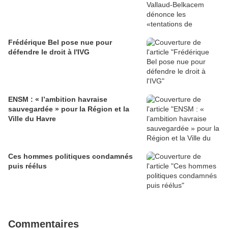
Frédérique Bel pose nue pour
défendre le droit à l'IVG
ENSM : « l’ambition havraise
sauvegardée » pour la Région et la
Ville du Havre
Ces hommes politiques condamnés
puis réélus
Commentaires