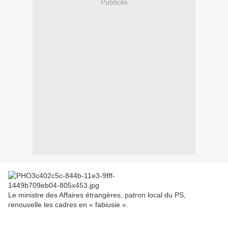
Publicité
Le ministre des Affaires étrangères, patron local du PS,
renouvelle les cadres en « fabiusie ».