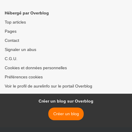
Hébergé par Overblog
Top articles
Pages
Contact
Signaler un abus
C.G.U.
Cookies et données personnelles
Préférences cookies
Voir le profil de aurelinfo sur le portail Overblog
Créer un blog sur Overblog
Créer un blog