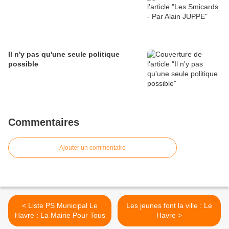
Il n'y pas qu'une seule politique
possible
Commentaires
Ajouter un commentaire
< Liste PS Municipal Le
Les jeunes font la ville : Le
Havre : La Mairie Pour Tous
Havre >