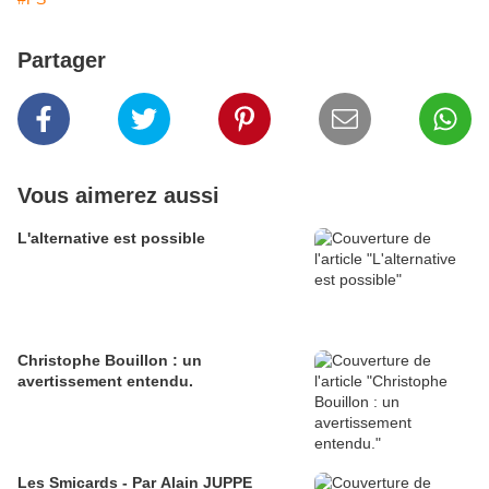
Partager
Vous aimerez aussi
L'alternative est possible
Christophe Bouillon : un
avertissement entendu.
Les Smicards - Par Alain JUPPE