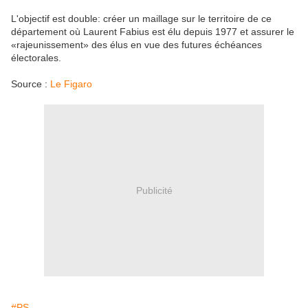
L'objectif est double: créer un maillage sur le territoire de ce
département où Laurent Fabius est élu depuis 1977 et assurer le
«rajeunissement» des élus en vue des futures échéances
électorales.
Source :
Le Figaro
Publicité
#PS