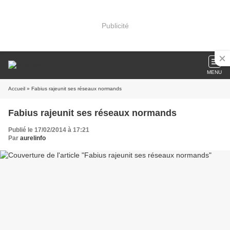
Publicité
MENU
Accueil
» Fabius rajeunit ses réseaux normands
Fabius rajeunit ses réseaux normands
Publié le 17/02/2014 à 17:21
Par
aurelinfo