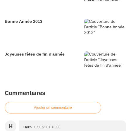
Bonne Année 2013
Joyeuses fêtes de fin d'année
Commentaires
Ajouter un commentaire
H
Hern
01/01/2011 10:00