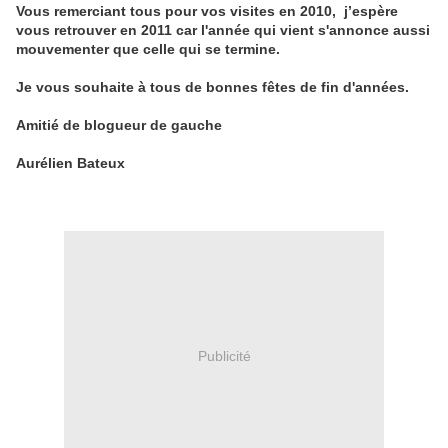
Vous remerciant tous pour vos visites en 2010, j’espère
vous retrouver en 2011 car l'année qui vient s'annonce aussi
mouvementer que celle qui se termine.
Je vous souhaite à tous de bonnes fêtes de fin d'années.
Amitié de blogueur de gauche
Aurélien Bateux
Publicité