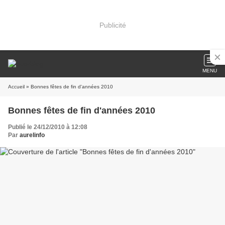
Publicité
MENU
Accueil
» Bonnes fêtes de fin d'années 2010
Bonnes fêtes de fin d'années 2010
Publié le 24/12/2010 à 12:08
Par
aurelinfo