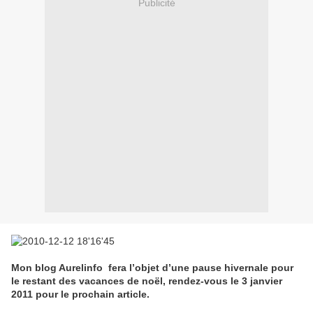
Publicité
Mon blog Aurelinfo fera l’objet d’une pause hivernale pour
le restant des vacances de noël, rendez-vous le 3 janvier
2011 pour le prochain article.