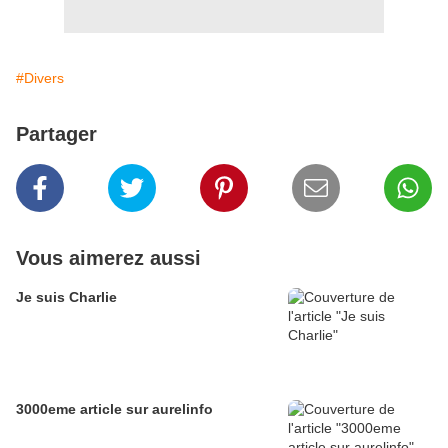
#Divers
Partager
Vous aimerez aussi
Je suis Charlie
3000eme article sur aurelinfo