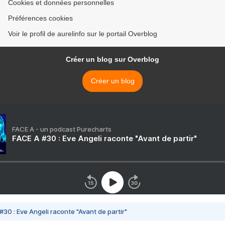
Cookies et données personnelles
Préférences cookies
Voir le profil de aurelinfo sur le portail Overblog
Créer un blog sur Overblog
Créer un blog
FACE A - un podcast Purecharts
FACE A #30 : Eve Angeli raconte "Avant de partir"
#30 : Eve Angeli raconte "Avant de partir"