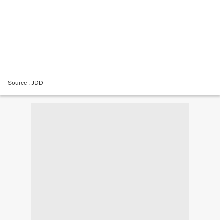
Source : JDD