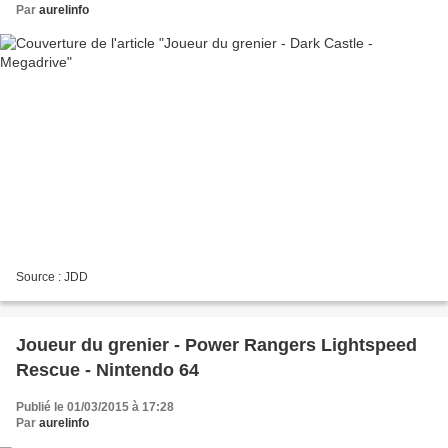
Par
aurelinfo
Source : JDD
Joueur du grenier - Power Rangers Lightspeed
Rescue - Nintendo 64
Publié le 01/03/2015 à 17:28
Par
aurelinfo