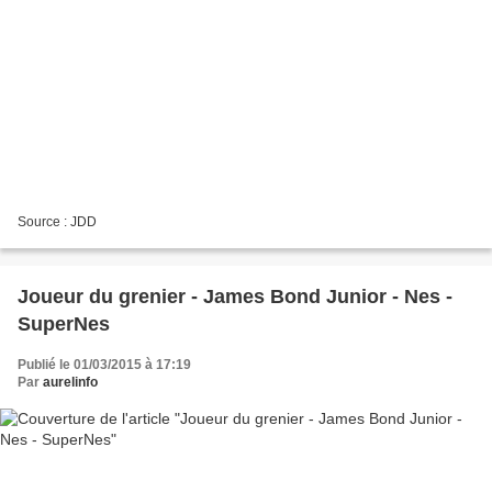
Source : JDD
Joueur du grenier - James Bond Junior - Nes -
SuperNes
Publié le 01/03/2015 à 17:19
Par
aurelinfo