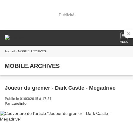
Publicité
MENU
Accueil
» MOBILE.ARCHIVES
MOBILE.ARCHIVES
Joueur du grenier - Dark Castle - Megadrive
Publié le 01/03/2015 à 17:31
Par
aurelinfo