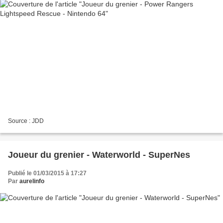
Source : JDD
Joueur du grenier - Waterworld - SuperNes
Publié le 01/03/2015 à 17:27
Par
aurelinfo