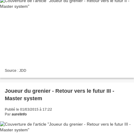
Source : JDD
Joueur du grenier - Retour vers le futur III -
Master system
Publié le 01/03/2015 à 17:22
Par
aurelinfo