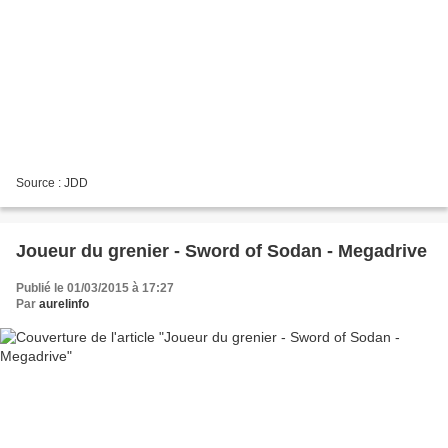
Source : JDD
Joueur du grenier - Sword of Sodan - Megadrive
Publié le 01/03/2015 à 17:27
Par
aurelinfo