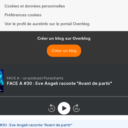
Cookies et données personnelles
Préférences cookies
Voir le profil de aurelinfo sur le portail Overblog
Créer un blog sur Overblog
Créer un blog
FACE A - un podcast Purecharts
FACE A #30 : Eve Angeli raconte "Avant de partir"
#30 : Eve Angeli raconte "Avant de partir"