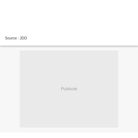
Source : JDD
Publicité