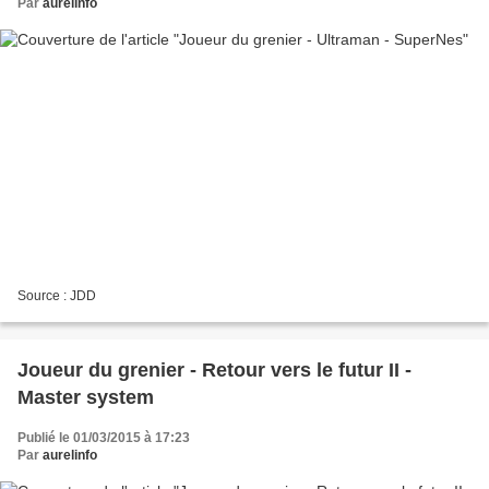
Par
aurelinfo
Source : JDD
Joueur du grenier - Retour vers le futur II -
Master system
Publié le 01/03/2015 à 17:23
Par
aurelinfo