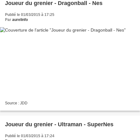
Joueur du grenier - Dragonball - Nes
Publié le 01/03/2015 à 17:25
Par
aurelinfo
Source : JDD
Joueur du grenier - Ultraman - SuperNes
Publié le 01/03/2015 à 17:24