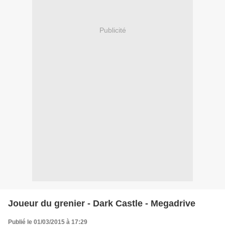
Publicité
Joueur du grenier - Dark Castle - Megadrive
Publié le 01/03/2015 à 17:29