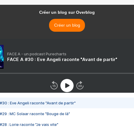
Créer un blog sur Overblog
Créer un blog
FACE A - un podcast Purecharts
FACE A #30 : Eve Angeli raconte "Avant de partir"
#30 : Eve Angeli raconte "Avant de partir"
#29 : MC Solaar raconte "Bouge de là"
28 : Lorie raconte "Je vais vite"