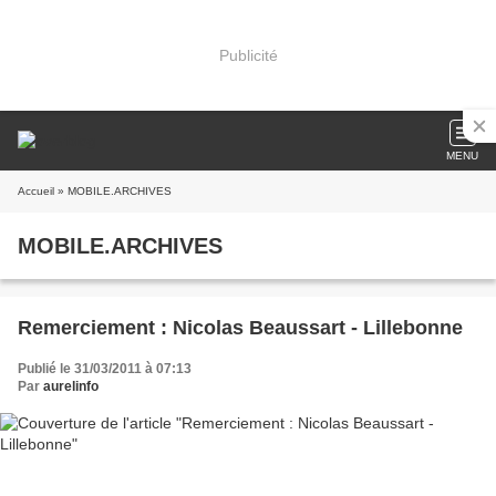
Publicité
MENU
Accueil
» MOBILE.ARCHIVES
MOBILE.ARCHIVES
Remerciement : Nicolas Beaussart - Lillebonne
Publié le 31/03/2011 à 07:13
Par
aurelinfo