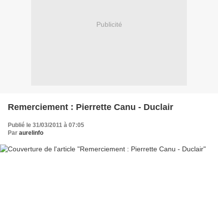
Publicité
Remerciement : Pierrette Canu - Duclair
Publié le 31/03/2011 à 07:05
Par
aurelinfo