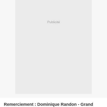
Publicité
Remerciement : Dominique Randon - Grand