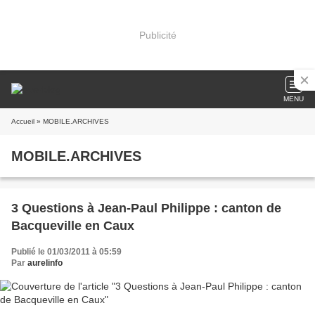
Publicité
MENU
Accueil
» MOBILE.ARCHIVES
MOBILE.ARCHIVES
3 Questions à Jean-Paul Philippe : canton de
Bacqueville en Caux
Publié le 01/03/2011 à 05:59
Par
aurelinfo