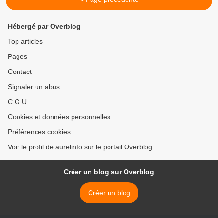
Hébergé par Overblog
Top articles
Pages
Contact
Signaler un abus
C.G.U.
Cookies et données personnelles
Préférences cookies
Voir le profil de aurelinfo sur le portail Overblog
Créer un blog sur Overblog
Créer un blog