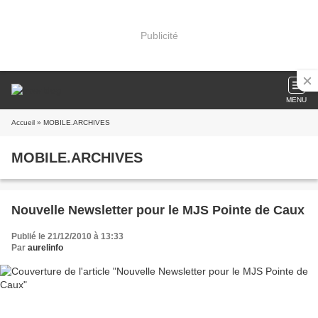
Publicité
MENU
Accueil
» MOBILE.ARCHIVES
MOBILE.ARCHIVES
Nouvelle Newsletter pour le MJS Pointe de Caux
Publié le 21/12/2010 à 13:33
Par
aurelinfo