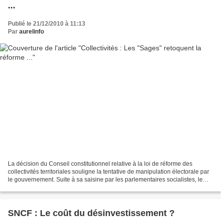
...
Publié le 21/12/2010 à 11:13
Par
aurelinfo
La décision du Conseil constitutionnel relative à la loi de réforme des
collectivités territoriales souligne la tentative de manipulation électorale par
le gouvernement. Suite à sa saisine par les parlementaires socialistes, le
Conseil Constitutionnel...
SNCF : Le coût du désinvestissement ?