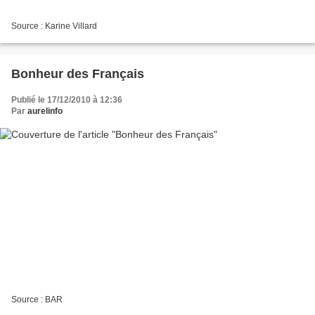
Source : Karine Villard
Bonheur des Français
Publié le 17/12/2010 à 12:36
Par
aurelinfo
Source : BAR