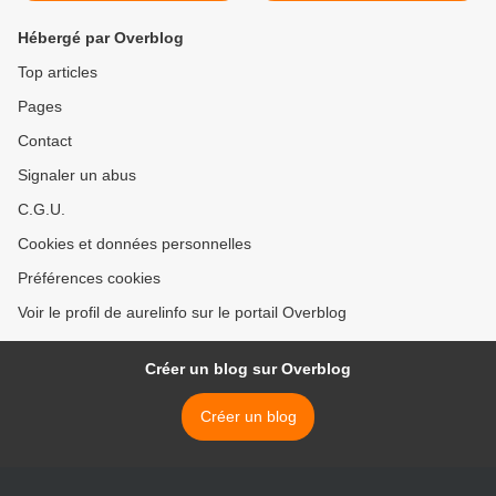
Hébergé par Overblog
Top articles
Pages
Contact
Signaler un abus
C.G.U.
Cookies et données personnelles
Préférences cookies
Voir le profil de aurelinfo sur le portail Overblog
Créer un blog sur Overblog
Créer un blog