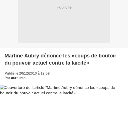
Publicité
Martine Aubry dénonce les «coups de boutoir
du pouvoir actuel contre la laïcité»
Publié le 20/12/2010 à 12:59
Par
aurelinfo