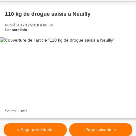
110 kg de drogue saisis a Neuilly
Publié le 17/12/2010 à 06:34
Par
aurelinfo
Source : BAR
< Page précédente
Page suivante >