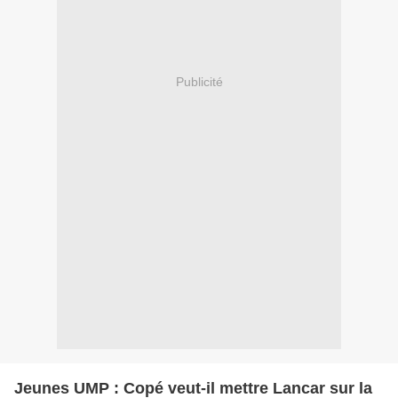
Publicité
Jeunes UMP : Copé veut-il mettre Lancar sur la